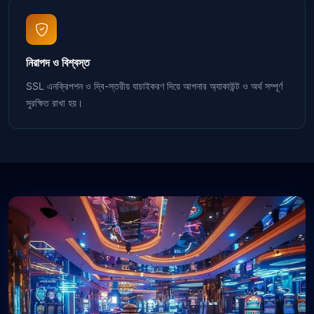
নিরাপদ ও বিশ্বস্ত
SSL এনক্রিপশন ও দ্বি-স্তরীয় যাচাইকরণ দিয়ে আপনার অ্যাকাউন্ট ও অর্থ সম্পূর্ণ
সুরক্ষিত রাখা হয়।